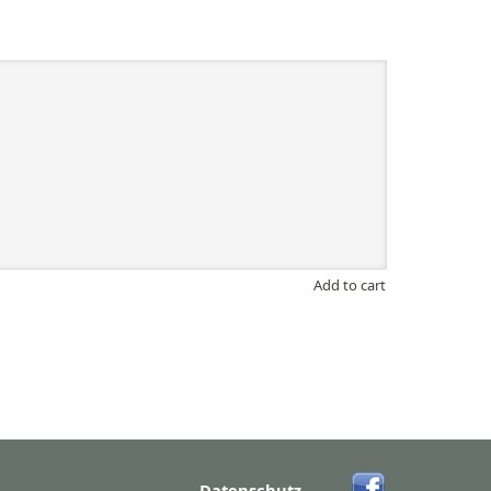
Add to cart
Datenschutz