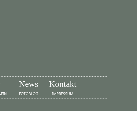
r
News
Kontakt
AFIN
FOTOBLOG
IMPRESSUM