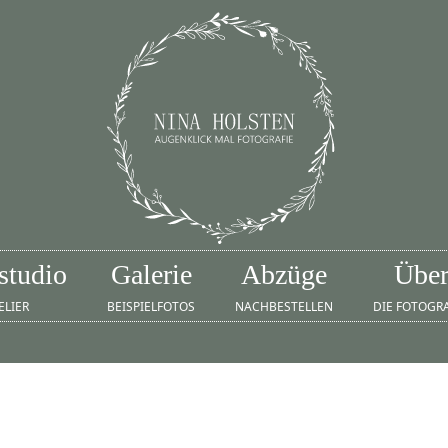
studio
Galerie
Abzüge
Übe
ELIER
BEISPIELFOTOS
NACHBESTELLEN
DIE FOTOGR