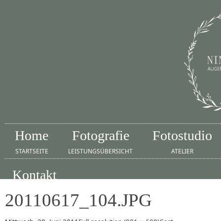
Home
Fotografie
Fotostudio
STARTSEITE
LEISTUNGSÜBERSICHT
ATELIER
Kontakt
IMPRESSUM
20110617_104.JPG