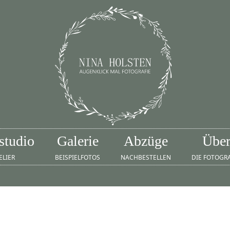
studio
Galerie
Abzüge
Übe
ELIER
BEISPIELFOTOS
NACHBESTELLEN
DIE FOTOGR