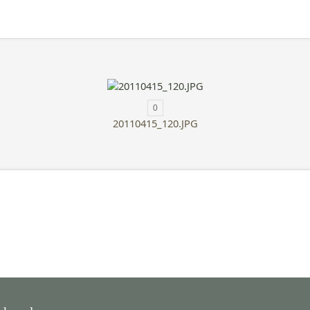
0
20110415_120.JPG