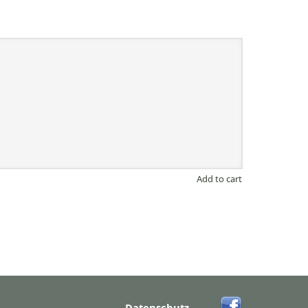
Add to cart
Datenschutz