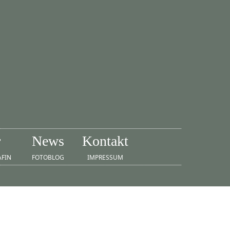
r
News
Kontakt
AFIN
FOTOBLOG
IMPRESSUM