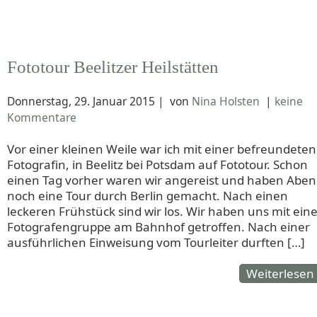
Fototour Beelitzer Heilstätten
Donnerstag, 29. Januar 2015
|
von
Nina Holsten
|
keine
Kommentare
Vor einer kleinen Weile war ich mit einer befreundeten
Fotografin, in Beelitz bei Potsdam auf Fototour. Schon
einen Tag vorher waren wir angereist und haben Aben
noch eine Tour durch Berlin gemacht. Nach einen
leckeren Frühstück sind wir los. Wir haben uns mit ein
Fotografengruppe am Bahnhof getroffen. Nach einer
ausführlichen Einweisung vom Tourleiter durften […]
Weiterlesen