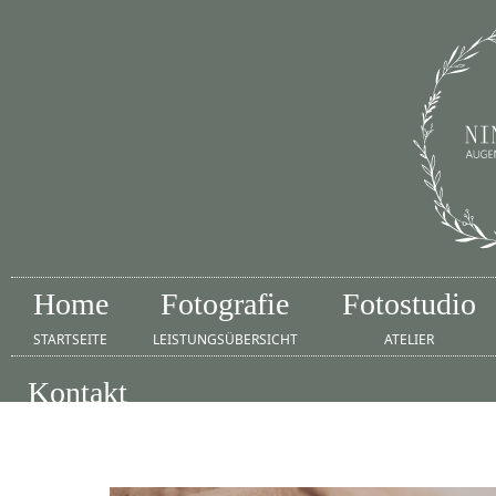
Home
Fotografie
Fotostudio
STARTSEITE
LEISTUNGSÜBERSICHT
ATELIER
Kontakt
IMPRESSUM