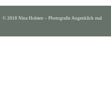
© 2018 Nina Holsten – Photografie Augenklick mal